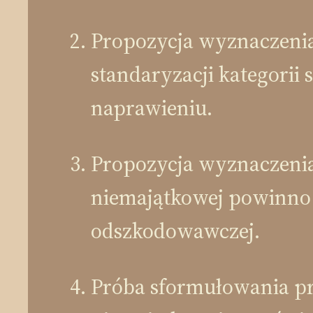
Propozycja wyznaczenia
standaryzacji kategorii
naprawieniu.
Propozycja wyznaczeni
niemajątkowej powinno
odszkodowawczej.
Próba sformułowania pr